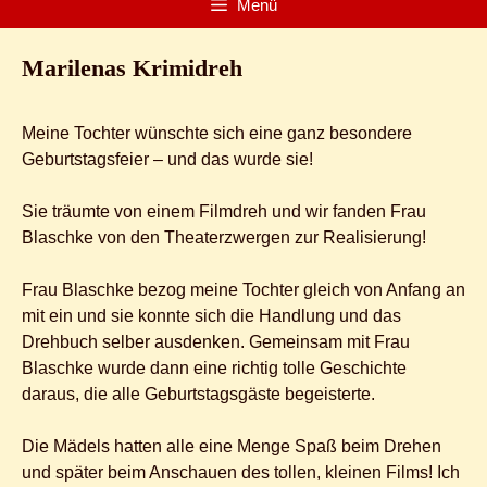
Menü
Marilenas Krimidreh
Meine Tochter wünschte sich eine ganz besondere
Geburtstagsfeier – und das wurde sie!
Sie träumte von einem Filmdreh und wir fanden Frau
Blaschke von den Theaterzwergen zur Realisierung!
Frau Blaschke bezog meine Tochter gleich von Anfang an
mit ein und sie konnte sich die Handlung und das
Drehbuch selber ausdenken. Gemeinsam mit Frau
Blaschke wurde dann eine richtig tolle Geschichte
daraus, die alle Geburtstagsgäste begeisterte.
Die Mädels hatten alle eine Menge Spaß beim Drehen
und später beim Anschauen des tollen, kleinen Films! Ich