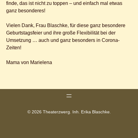
finde, das ist nicht zu toppen – und einfach mal etwas
ganz besonderes!
Vielen Dank, Frau Blaschke, für diese ganz besondere
Geburtstagsfeier und ihre große Flexibilität bei der
Umsetzung … auch und ganz besonders in Corona-
Zeiten!
Mama von Marielena
© 2026 Theaterzwerg. Inh. Erika Blaschke.