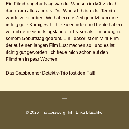
Ein Filmdrehgeburtstag war der Wunsch im März, doch
dann kam alles anders. Der Wunsch blieb, der Termin
wurde verschoben. Wir haben die Zeit genutzt, um eine
richtig gute Krimigeschichte zu erfinden und heute haben
wir mit dem Geburtstagskind ein Teaser als Einladung zu
seinem Geburtstag gedreht. Ein Teaser ist ein Mini-FIlm,
der auf einen langen Film Lust machen soll und es ist
richtig gut geworden. Ich freue mich schon auf den
Filmdreh in paar Wochen.
Das Grasbrunner Detektiv-Trio löst den Fall!
© 2026 Theaterzwerg. Inh. Erika Blaschke.