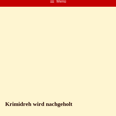
Menü
Krimidreh wird nachgeholt