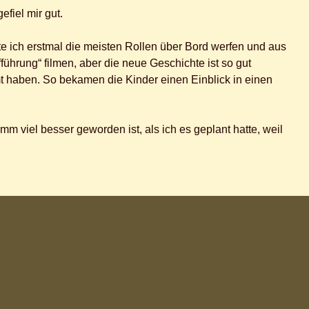
fiel mir gut.
e ich erstmal die meisten Rollen über Bord werfen und aus
führung“ filmen, aber die neue Geschichte ist so gut
t haben. So bekamen die Kinder einen Einblick in einen
 viel besser geworden ist, als ich es geplant hatte, weil