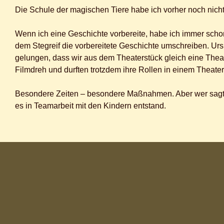
Die Schule der magischen Tiere habe ich vorher noch nicht 
Wenn ich eine Geschichte vorbereite, habe ich immer scho
dem Stegreif die vorbereitete Geschichte umschreiben. Ursp
gelungen, dass wir aus dem Theaterstück gleich eine Thea
Filmdreh und durften trotzdem ihre Rollen in einem Theater
Besondere Zeiten – besondere Maßnahmen. Aber wer sagt, da
es in Teamarbeit mit den Kindern entstand.