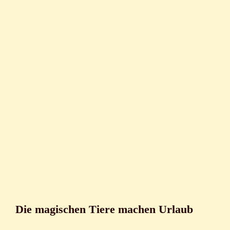
Die magischen Tiere machen Urlaub