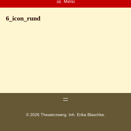
Menü
6_icon_rund
© 2026 Theaterzwerg. Inh. Erika Blaschke.